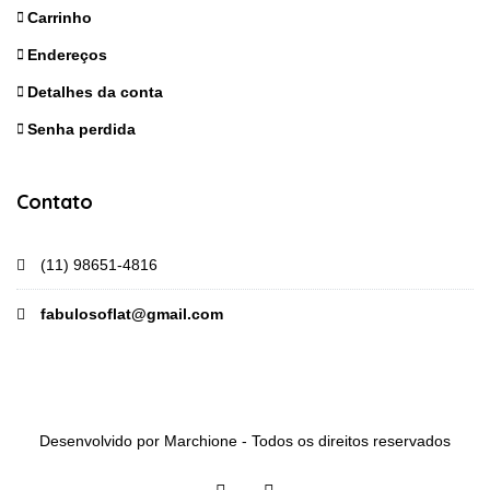
Carrinho
Endereços
Detalhes da conta
Senha perdida
Contato
(11) 98651-4816
fabulosoflat@gmail.com
Desenvolvido por Marchione - Todos os direitos reservados