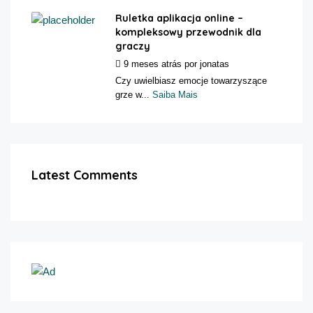
Ruletka aplikacja online –
kompleksowy przewodnik dla
graczy
9 meses atrás
por
jonatas
Czy uwielbiasz emocje towarzyszące
grze w...
Saiba Mais
Latest Comments