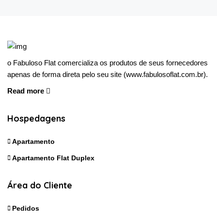
o Fabuloso Flat comercializa os produtos de seus fornecedores
apenas de forma direta pelo seu site (www.fabulosoflat.com.br).
Read more
Hospedagens
Apartamento
Apartamento Flat Duplex
Área do Cliente
Pedidos