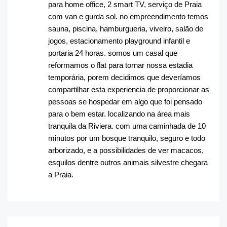
para home office, 2 smart TV, serviço de Praia
com van e gurda sol. no empreendimento temos
sauna, piscina, hamburgueria, viveiro, salão de
jogos, estacionamento playground infantil e
portaria 24 horas. somos um casal que
reformamos o flat para tornar nossa estadia
temporária, porem decidimos que deveríamos
compartilhar esta experiencia de proporcionar as
pessoas se hospedar em algo que foi pensado
para o bem estar. localizando na área mais
tranquila da Riviera. com uma caminhada de 10
minutos por um bosque tranquilo, seguro e todo
arborizado, e a possibilidades de ver macacos,
esquilos dentre outros animais silvestre chegara
a Praia.