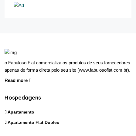
o Fabuloso Flat comercializa os produtos de seus fornecedores
apenas de forma direta pelo seu site (www.fabulosoflat.com.br).
Read more
Hospedagens
Apartamento
Apartamento Flat Duplex