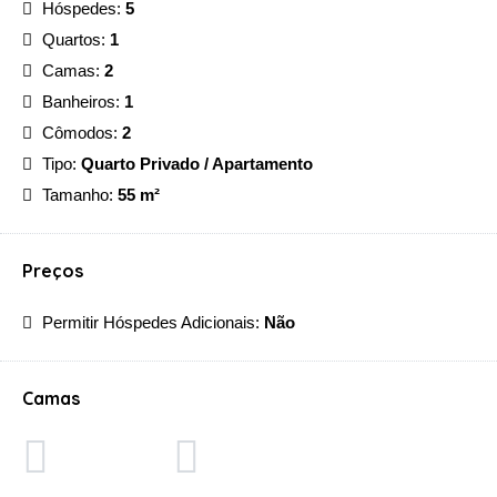
Hóspedes:
5
Quartos:
1
Camas:
2
Banheiros:
1
Cômodos:
2
Tipo:
Quarto Privado / Apartamento
Tamanho:
55 m²
Preços
Permitir Hóspedes Adicionais:
Não
Camas