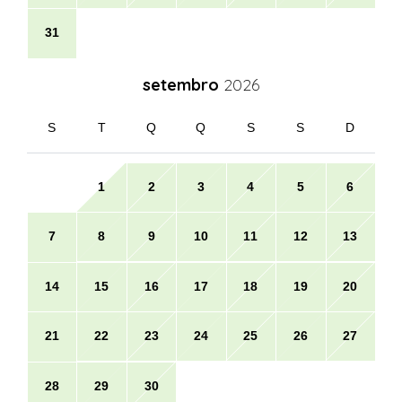
31
setembro
2026
S
T
Q
Q
S
S
D
1
2
3
4
5
6
7
8
9
10
11
12
13
14
15
16
17
18
19
20
21
22
23
24
25
26
27
28
29
30