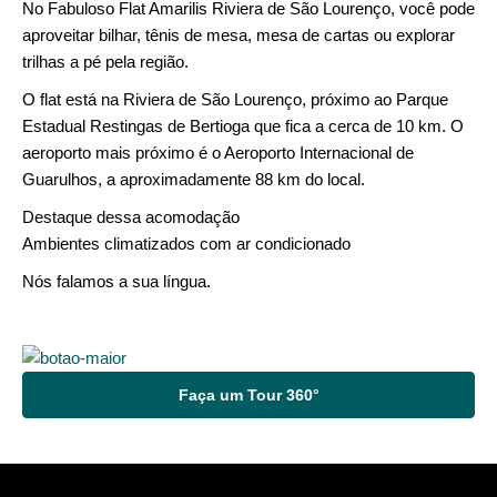
No Fabuloso Flat Amarilis Riviera de São Lourenço, você pode
aproveitar bilhar, tênis de mesa, mesa de cartas ou explorar
trilhas a pé pela região.
O flat está na Riviera de São Lourenço, próximo ao Parque
Estadual Restingas de Bertioga que fica a cerca de 10 km. O
aeroporto mais próximo é o Aeroporto Internacional de
Guarulhos, a aproximadamente 88 km do local.
Destaque dessa acomodação
Ambientes climatizados com ar condicionado
Nós falamos a sua língua.
Faça um Tour 360°