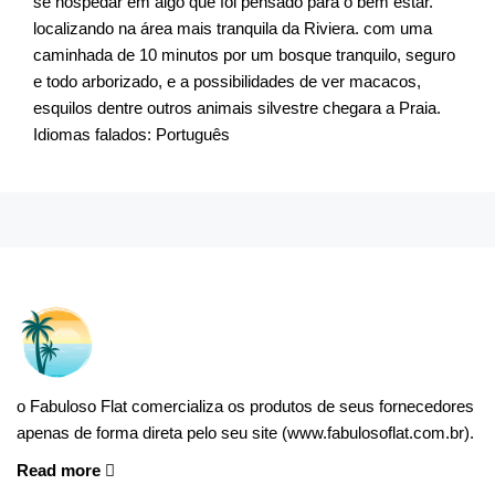
se hospedar em algo que foi pensado para o bem estar.
localizando na área mais tranquila da Riviera. com uma
caminhada de 10 minutos por um bosque tranquilo, seguro
e todo arborizado, e a possibilidades de ver macacos,
esquilos dentre outros animais silvestre chegara a Praia.
Idiomas falados: Português
o Fabuloso Flat comercializa os produtos de seus fornecedores
apenas de forma direta pelo seu site (www.fabulosoflat.com.br).
Read more