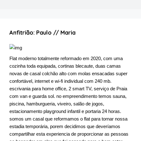
Anfitrião: Paulo // Maria
Flat moderno totalmente reformado em 2020, com uma
cozinha toda equipada, cortinas blecaute, duas camas
novas de casal colchão alto com molas ensacadas super
confortável, internet e wi-fi individual com 240 mb.
escrivania para home office, 2 smart TV, serviço de Praia
com van e guarda sol. no empreendimento temos sauna,
piscina, hamburgueria, viveiro, salão de jogos,
estacionamento playground infantil e portaria 24 horas.
somos um casal que reformamos o flat para tornar nossa
estadia temporária, porem decidimos que deveríamos
compartilhar esta experiencia de proporcionar as pessoas