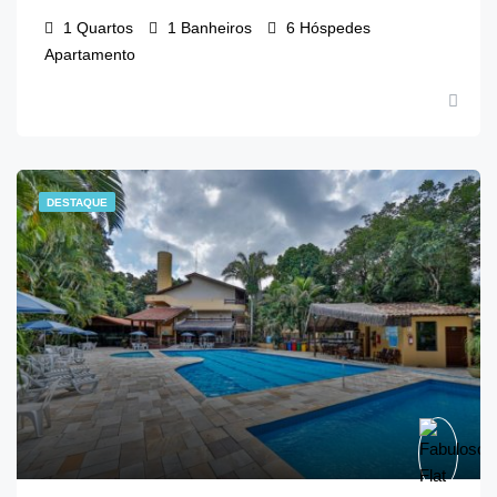
1
Quartos
1
Banheiros
6
Hóspedes
Apartamento
DESTAQUE