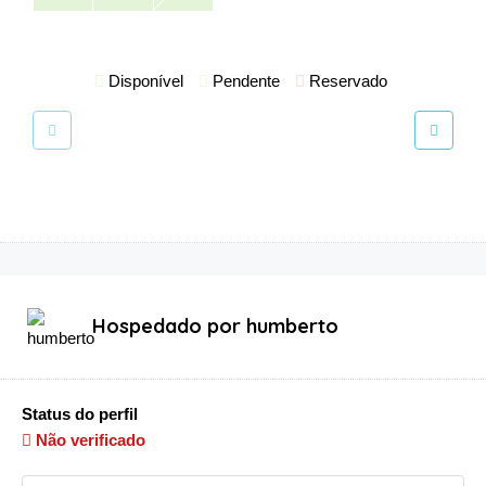
Disponível
Pendente
Reservado
Hospedado por
humberto
Status do perfil
Não verificado