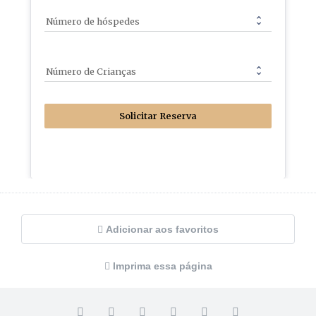
Número de hóspedes
Número de Crianças
Solicitar Reserva
Adicionar aos favoritos
Imprima essa página