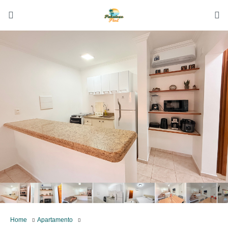
Home
Apartamento