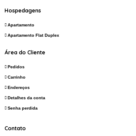
Hospedagens
Apartamento
Apartamento Flat Duplex
Área do Cliente
Pedidos
Carrinho
Endereços
Detalhes da conta
Senha perdida
Contato