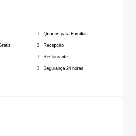
Quartos para Famílias
rátis
Recepção
Restaurante
Segurança 24 horas