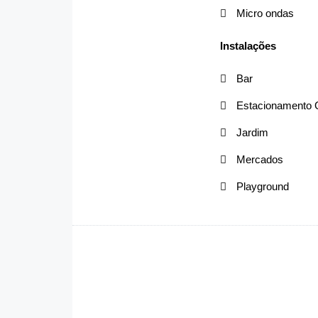
Micro ondas
Instalações
Bar
Estacionamento G
Jardim
Mercados
Playground