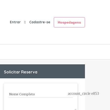
Entrar
Cadastre-se
Hospedagens
Solicitar Reserva
account_circle e853
Nome Completo