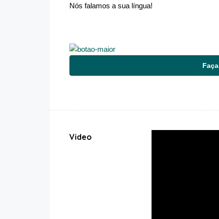
Nós falamos a sua língua!
Faça
Video